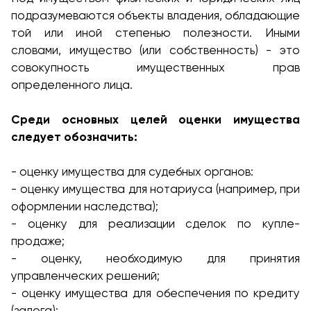
подразумеваются объекты владения, обладающие
той или иной степенью полезности. Иными
словами, имущество (или собственность) - это
совокупность имущественных прав
определенного лица.
Среди основных целей оценки имущества
следует обозначить:
- оценку имущества для судебных органов:
- оценку имущества для нотариуса (например, при
оформлении наследства);
- оценку для реализации сделок по купле-
продаже;
- оценку, необходимую для принятия
управленческих решений;
- оценку имущества для обеспечения по кредиту
(залога);