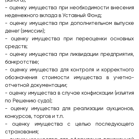
- оценку имущества при необходимости внесения
неденежного вклада в Уставный Фонд;
- оценку имущества при дополнительном выпуске
денег (эмиссии);
- оценку имущества при переоценки основных
средств;
- оценку имущества при ликвидации предприятия,
банкротстве;
- оценку имущества для контроля и корректного
обозначения стоимости имущества в учетно-
отчетной документации;
- оценку имущества в случае конфискации (изъятия
по Решению суда);
- оценку имущества для реализации аукционов,
конкурсов, торгов и т.п.
- оценку имущества с целью последующего
страхования;