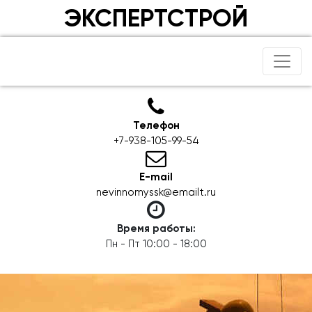
ЭКСПЕРТСТРОЙ
Телефон
+7-938-105-99-54
E-mail
nevinnomyssk@emailt.ru
Время работы:
Пн - Пт 10:00 - 18:00