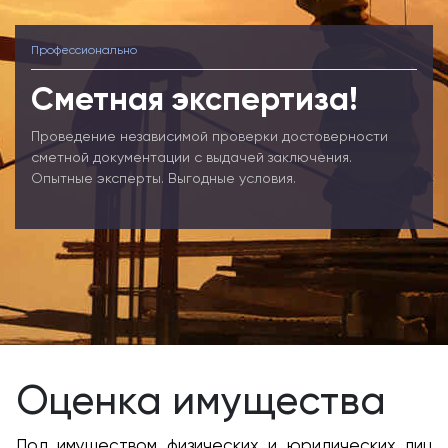
Профессионально
Сметная экспертиза!
Проведение независимой проверки достоверности
сметной документации с выдачей заключения.
Опытные эксперты. Выгодные условия.
Оценка имущества
Под имуществом физических и юридических лиц