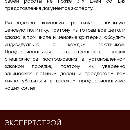
своей работы не позже 3-х дней со дня
представления документов эксперту.
Руководство компании реализует лояльную
ценовую политику, поэтому мы готовы все детали
заказа, в том числе и ценовые критерии, обсудить
индивидуально с каждым заказчиком.
Профессиональная ответственность наших
специалистов застрахована в установленном
законом порядке, поэтому мы уверенно
занимаемся любимым делом и предлагаем вам
лично убедиться в высоком профессионализме
наших коллег.
ЭКСПЕРТСТРОЙ