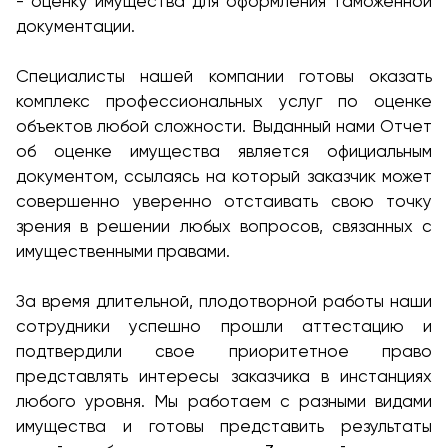
- оценку имущества для оформления таможенной
документации.
Специалисты нашей компании готовы оказать
комплекс профессиональных услуг по оценке
объектов любой сложности. Выданный нами Отчет
об оценке имущества является официальным
документом, ссылаясь на который заказчик может
совершенно уверенно отстаивать свою точку
зрения в решении любых вопросов, связанных с
имущественными правами.
За время длительной, плодотворной работы наши
сотрудники успешно прошли аттестацию и
подтвердили свое приоритетное право
представлять интересы заказчика в инстанциях
любого уровня. Мы работаем с разными видами
имущества и готовы представить результаты