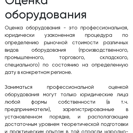
Оценка
оборудования
Оценка оборудования - это профессиональная,
юридически узаконенная процедура по
определению рыночной стоимости различных
видов оборудования (производственного,
промышленного, торгового, складского,
специального) по состоянию на определенную
дату в конкретном регионе.
Заниматься профессиональной оценкой
оборудования могут только юридические лица
любой формы собственности (в т.ч.
предприниматели), зарегистрированные в
установленном порядке, и располагающие
достаточным уровнем теоретической подготовки
и практическим опытом в той отрасли народно-