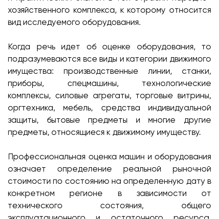
хозяйственного комплекса, к которому относится
вид исследуемого оборудования.
Когда речь идет об оценке оборудования, то
подразумеваются все виды и категории движимого
имущества: производственные линии, станки,
приборы, спецмашины, технологические
комплексы, силовые агрегаты, торговые витрины,
оргтехника, мебель, средства индивидуальной
защиты, бытовые предметы и многие другие
предметы, относящиеся к движимому имуществу.
Профессиональная оценка машин и оборудования
означает определение реальной рыночной
стоимости по состоянию на определенную дату в
конкретном регионе в зависимости от
технического состояния, общего
эксплуатационного и остаточного ресурса,