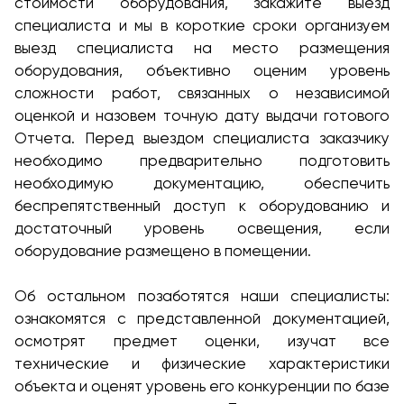
стоимости оборудования, закажите выезд
специалиста и мы в короткие сроки организуем
выезд специалиста на место размещения
оборудования, объективно оценим уровень
сложности работ, связанных о независимой
оценкой и назовем точную дату выдачи готового
Отчета. Перед выездом специалиста заказчику
необходимо предварительно подготовить
необходимую документацию, обеспечить
беспрепятственный доступ к оборудованию и
достаточный уровень освещения, если
оборудование размещено в помещении.
Об остальном позаботятся наши специалисты:
ознакомятся с представленной документацией,
осмотрят предмет оценки, изучат все
технические и физические характеристики
объекта и оценят уровень его конкуренции по базе