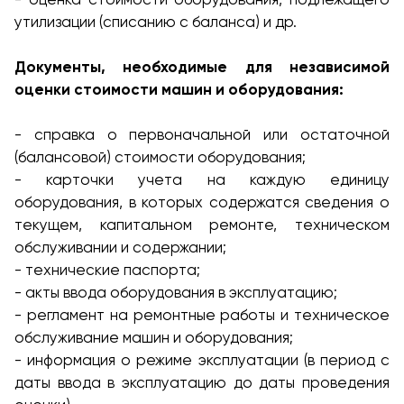
утилизации (списанию с баланса) и др.
Документы, необходимые для независимой
оценки стоимости машин и оборудования:
- справка о первоначальной или остаточной
(балансовой) стоимости оборудования;
- карточки учета на каждую единицу
оборудования, в которых содержатся сведения о
текущем, капитальном ремонте, техническом
обслуживании и содержании;
- технические паспорта;
- акты ввода оборудования в эксплуатацию;
- регламент на ремонтные работы и техническое
обслуживание машин и оборудования;
- информация о режиме эксплуатации (в период с
даты ввода в эксплуатацию до даты проведения