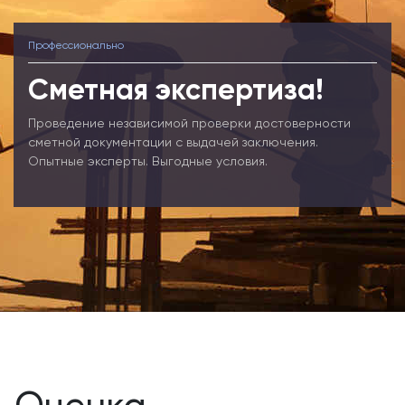
Профессионально
Сметная экспертиза!
Проведение независимой проверки достоверности
сметной документации с выдачей заключения.
Опытные эксперты. Выгодные условия.