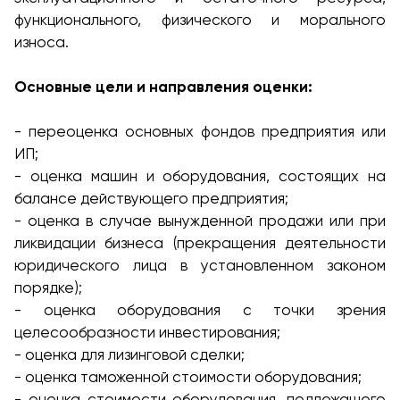
функционального, физического и морального
износа.
Основные цели и направления оценки:
- переоценка основных фондов предприятия или
ИП;
- оценка машин и оборудования, состоящих на
балансе действующего предприятия;
- оценка в случае вынужденной продажи или при
ликвидации бизнеса (прекращения деятельности
юридического лица в установленном законом
порядке);
- оценка оборудования с точки зрения
целесообразности инвестирования;
- оценка для лизинговой сделки;
- оценка таможенной стоимости оборудования;
- оценка стоимости оборудования, подлежащего