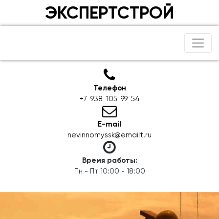
ЭКСПЕРТСТРОЙ
Телефон
+7-938-105-99-54
E-mail
nevinnomyssk@emailt.ru
Время работы:
Пн - Пт 10:00 - 18:00