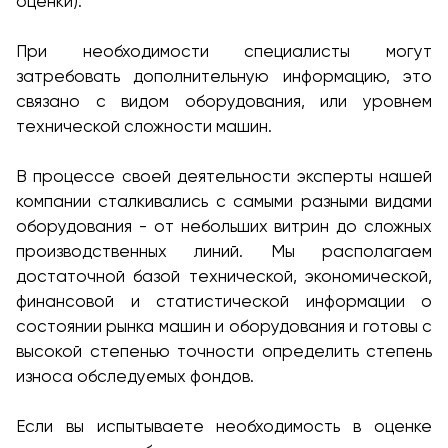
оценки).
При необходимости специалисты могут
затребовать дополнительную информацию, это
связано с видом оборудования, или уровнем
технической сложности машин.
В процессе своей деятельности эксперты нашей
компании сталкивались с самыми разными видами
оборудования - от небольших витрин до сложных
производственных линий. Мы располагаем
достаточной базой технической, экономической,
финансовой и статистической информации о
состоянии рынка машин и оборудования и готовы с
высокой степенью точности определить степень
износа обследуемых фондов.
Если вы испытываете необходимость в оценке